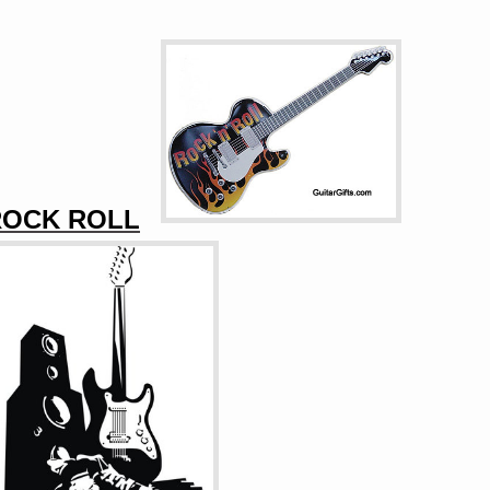
ROCK ROLL