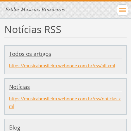
Estilos Musicais Brasileiros
Notícias RSS
Todos os artigos
https://musicabrasileira.webnode.com.br/rss/all.xml
Notícias
https://musicabrasileira.webnode.com.br/rss/noticias.x
ml
Blog