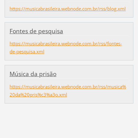
https://musicabrasileira.webnode.com.br/rss/blog.xml
Fontes de pesquisa
https://musicabrasileira.webnode.com.br/rss/fontes-
de-pesquisa.xml
Música da prisão
https://musicabrasileira.webnode.com.br/rss/musica%
20da%20pris%c3%a3o.xml