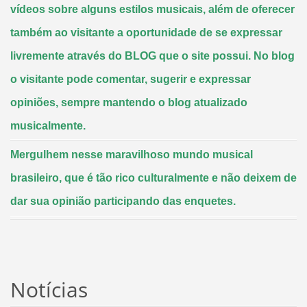
vídeos sobre alguns estilos musicais, além de oferecer
também ao visitante a oportunidade de se expressar
livremente através do BLOG que o site possui. No blog
o visitante pode comentar, sugerir e expressar
opiniões, sempre mantendo o blog atualizado
musicalmente.
Mergulhem nesse maravilhoso mundo musical
brasileiro, que é tão rico culturalmente e não deixem de
dar sua opinião participando das enquetes.
Notícias