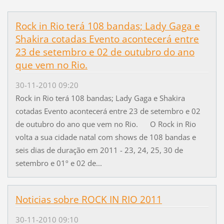
Rock in Rio terá 108 bandas; Lady Gaga e
Shakira cotadas Evento acontecerá entre
23 de setembro e 02 de outubro do ano
que vem no Rio.
30-11-2010 09:20
Rock in Rio terá 108 bandas; Lady Gaga e Shakira
cotadas Evento acontecerá entre 23 de setembro e 02
de outubro do ano que vem no Rio. O Rock in Rio
volta a sua cidade natal com shows de 108 bandas e
seis dias de duração em 2011 - 23, 24, 25, 30 de
setembro e 01º e 02 de...
Noticias sobre ROCK IN RIO 2011
30-11-2010 09:10