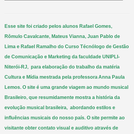
Esse site foi criado pelos alunos Rafael Gomes,
Rômulo Cavalcante, Mateus Vianna, Juan Pablo de
Lima e Rafael Ramalho do Curso Técnólogo de Gestão
de Comunicação e Marketing da faculdade UNIPLI-
Niterói-RJ, para elaboração do trabalho da matéria
Cultura e Mídia mestrada pela professora Anna Paula
Lemos. O site é uma grande viagem ao mundo musical
Brasileiro, que resumidamente mostra a história da
evolução musical brasileira, abordando estilos e
influências musicais do nosso país. O site permite ao
visitante obter contato visual e auditivo através de